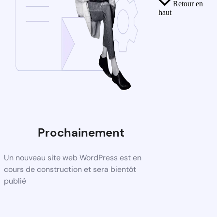
Retour en
haut
Prochainement
Un nouveau site web WordPress est en
cours de construction et sera bientôt
publié