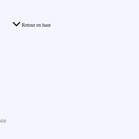
Retour en haut
lié