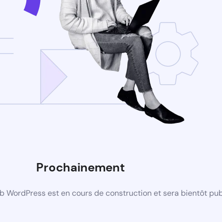
Prochainement
b WordPress est en cours de construction et sera bientôt pub