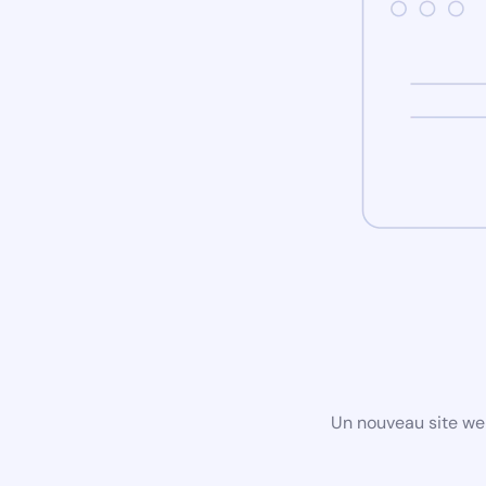
Un nouveau site we